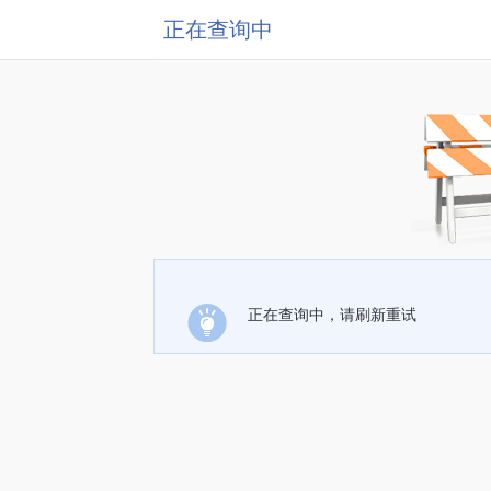
正在查询中
正在查询中，请刷新重试